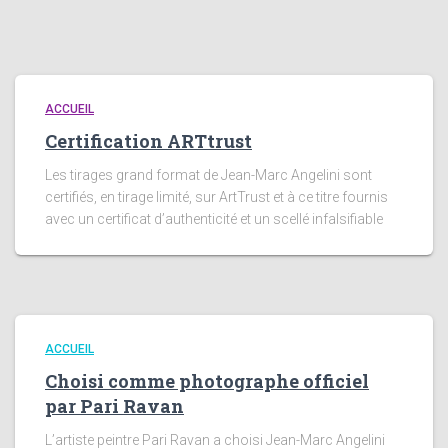
ACCUEIL
Certification ARTtrust
Les tirages grand format de Jean-Marc Angelini sont
certifiés, en tirage limité, sur ArtTrust et à ce titre fournis
avec un certificat d’authenticité et un scellé infalsifiable
ACCUEIL
Choisi comme photographe officiel
par Pari Ravan
L’artiste peintre Pari Ravan a choisi Jean-Marc Angelini