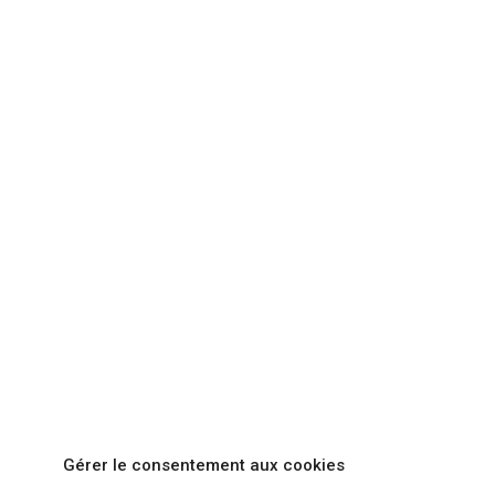
Gérer le consentement aux cookies